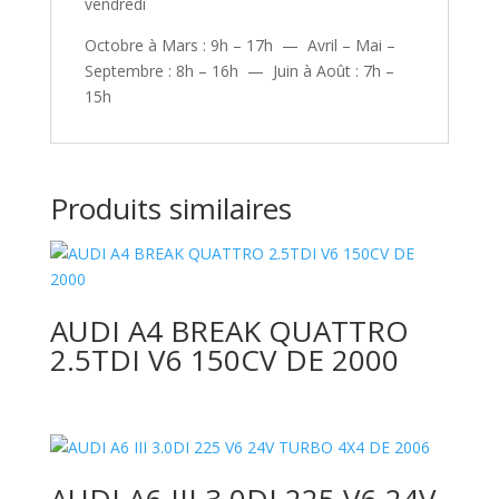
vendredi
Octobre à Mars : 9h – 17h — Avril – Mai –
Septembre : 8h – 16h — Juin à Août : 7h –
15h
Produits similaires
AUDI A4 BREAK QUATTRO
2.5TDI V6 150CV DE 2000
AUDI A6 III 3.0DI 225 V6 24V