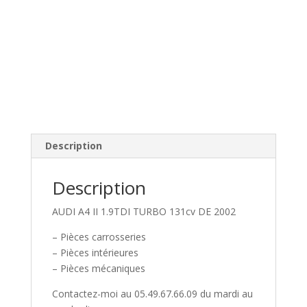
Description
Description
AUDI A4 II 1.9TDI TURBO 131cv DE 2002
– Pièces carrosseries
– Pièces intérieures
– Pièces mécaniques
Contactez-moi au 05.49.67.66.09 du mardi au