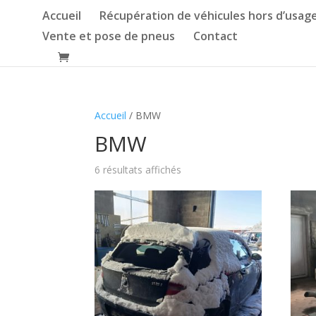
Accueil
Récupération de véhicules hors d’usag
Vente et pose de pneus
Contact
Accueil
/ BMW
BMW
6 résultats affichés