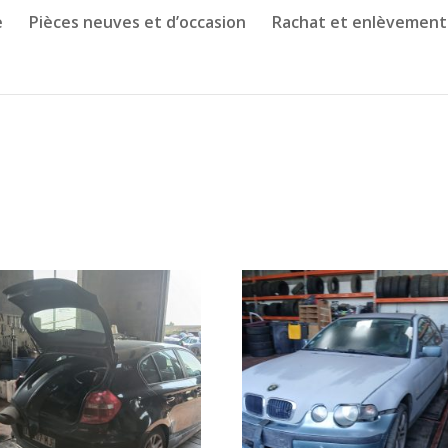
e
Pièces neuves et d’occasion
Rachat et enlèvement