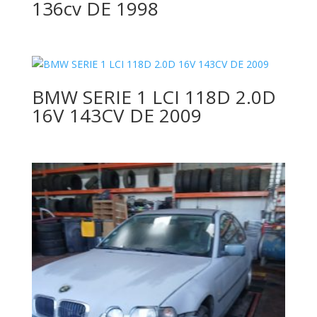
136cv DE 1998
BMW SERIE 1 LCI 118D 2.0D
16V 143CV DE 2009