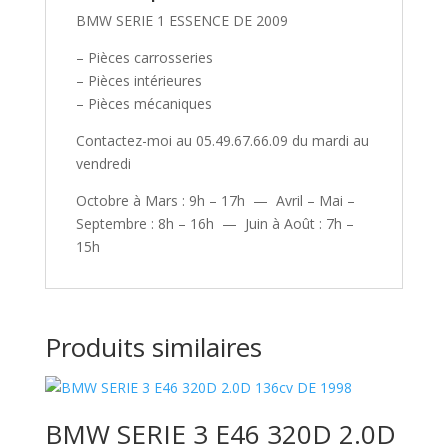
BMW SERIE 1 ESSENCE DE 2009
– Pièces carrosseries
– Pièces intérieures
– Pièces mécaniques
Contactez-moi au 05.49.67.66.09 du mardi au
vendredi
Octobre à Mars : 9h – 17h — Avril – Mai –
Septembre : 8h – 16h — Juin à Août : 7h –
15h
Produits similaires
BMW SERIE 3 E46 320D 2.0D