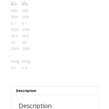
Description
Description