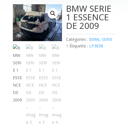
BMW SERIE
1 ESSENCE
DE 2009
Catégories :
BMW
,
SERIE
1
Étiquette :
LP3838