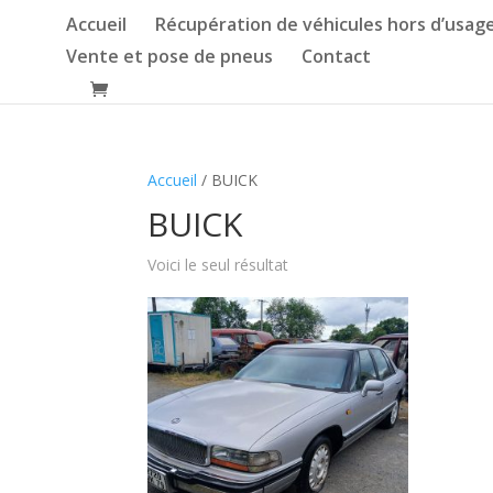
Accueil
Récupération de véhicules hors d’usag
Vente et pose de pneus
Contact
Accueil
/ BUICK
BUICK
Voici le seul résultat