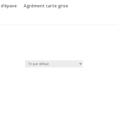
 d’épave
Agrément carte grise