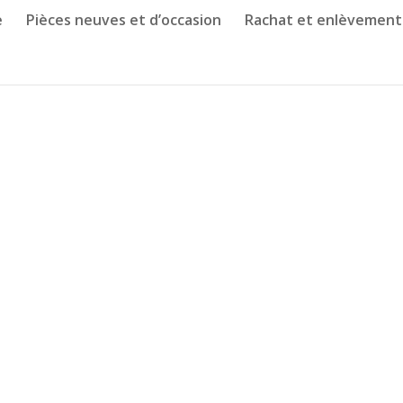
e
Pièces neuves et d’occasion
Rachat et enlèvement