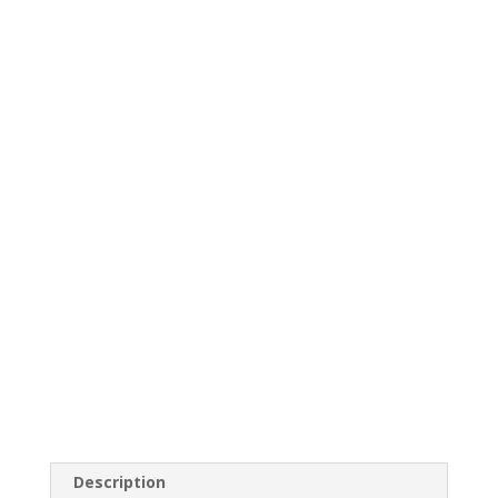
Description