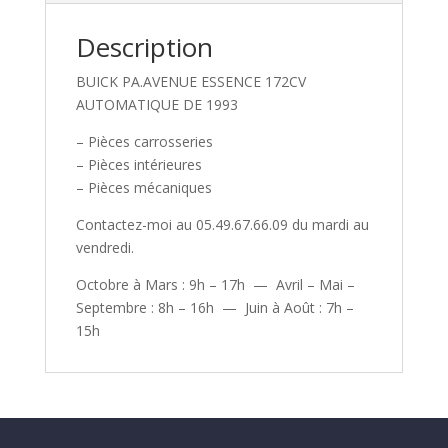
Description
BUICK PA.AVENUE ESSENCE 172CV
AUTOMATIQUE DE 1993
– Pièces carrosseries
– Pièces intérieures
– Pièces mécaniques
Contactez-moi au 05.49.67.66.09 du mardi au
vendredi.
Octobre à Mars : 9h – 17h — Avril – Mai –
Septembre : 8h – 16h — Juin à Août : 7h –
15h