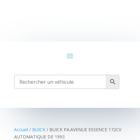
Accueil
/
BUICK
/ BUICK PA.AVENUE ESSENCE 172CV
AUTOMATIQUE DE 1993