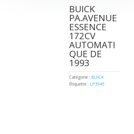
BUICK
PA.AVENUE
ESSENCE
172CV
AUTOMATI
QUE DE
1993
Catégorie :
BUICK
Étiquette :
LP3945