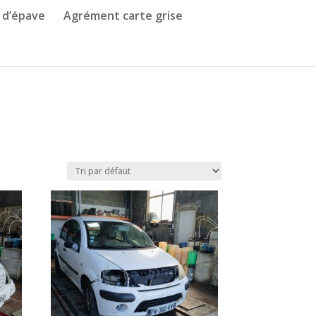
 d’épave
Agrément carte grise