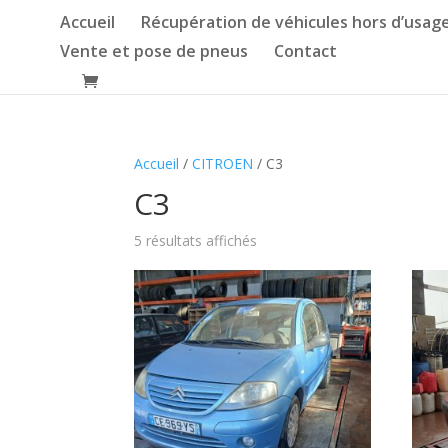
Accueil
Récupération de véhicules hors d’usag
Vente et pose de pneus
Contact
Accueil
/
CITROEN
/ C3
C3
5 résultats affichés