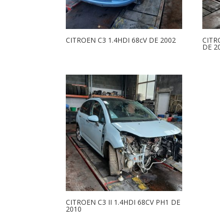
CITROEN C3 1.4HDI 68cV DE 2002
CITR
DE 2
CITROEN C3 II 1.4HDI 68CV PH1 DE
2010