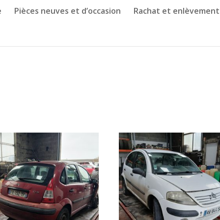
e
Pièces neuves et d’occasion
Rachat et enlèvement