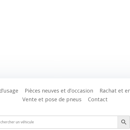
 d’usage
Pièces neuves et d’occasion
Rachat et e
Vente et pose de pneus
Contact