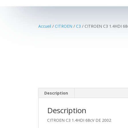
Accueil
/
CITROEN
/
C3
/ CITROEN C3 1.4HDI 68
Description
Description
CITROEN C3 1.4HDI 68cV DE 2002