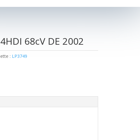
.4HDI 68cV DE 2002
ette :
LP3749