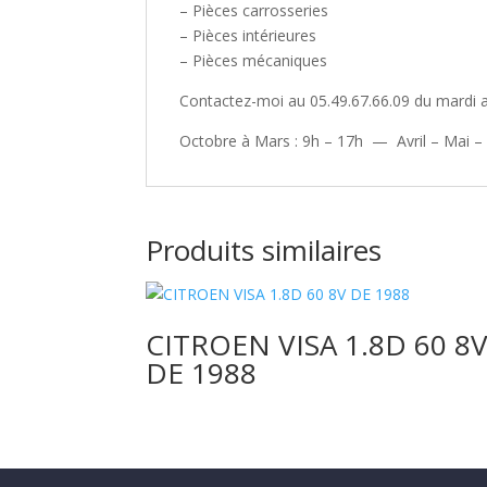
– Pièces carrosseries
– Pièces intérieures
– Pièces mécaniques
Contactez-moi au 05.49.67.66.09 du mardi 
Octobre à Mars : 9h – 17h — Avril – Mai –
Produits similaires
CITROEN VISA 1.8D 60 8
DE 1988