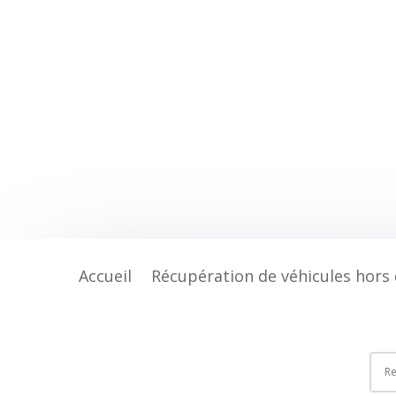
Accueil
Récupération de véhicules hors