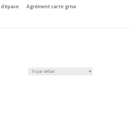
 d’épave
Agrément carte grise