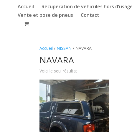
Accueil
Récupération de véhicules hors d’usag
Vente et pose de pneus
Contact
Accueil
/
NISSAN
/ NAVARA
NAVARA
Voici le seul résultat