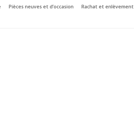
e
Pièces neuves et d’occasion
Rachat et enlèvement