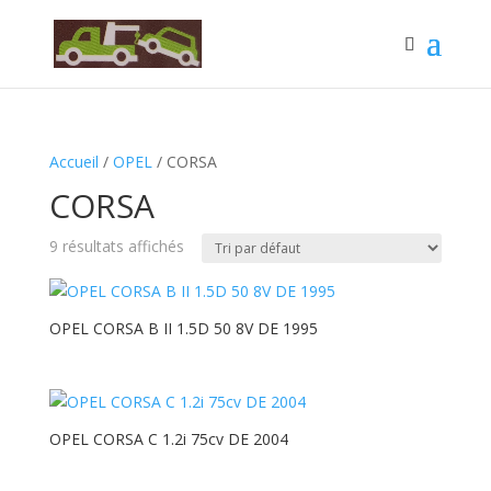
Accueil
/
OPEL
/ CORSA
CORSA
9 résultats affichés
OPEL CORSA B II 1.5D 50 8V DE 1995
OPEL CORSA C 1.2i 75cv DE 2004