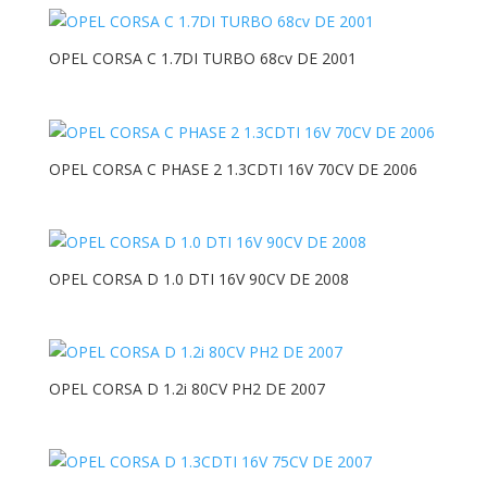
OPEL CORSA C 1.7DI TURBO 68cv DE 2001
OPEL CORSA C PHASE 2 1.3CDTI 16V 70CV DE 2006
OPEL CORSA D 1.0 DTI 16V 90CV DE 2008
OPEL CORSA D 1.2i 80CV PH2 DE 2007