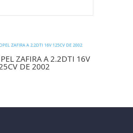
PEL ZAFIRA A 2.2DTI 16V
25CV DE 2002