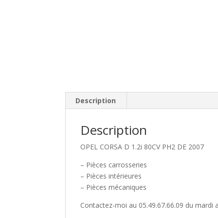
Description
Description
OPEL CORSA D 1.2i 80CV PH2 DE 2007
– Pièces carrosseries
– Pièces intérieures
– Pièces mécaniques
Contactez-moi au 05.49.67.66.09 du mardi a