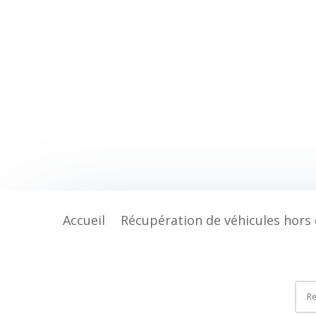
Accueil
Récupération de véhicules hors