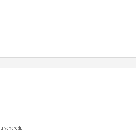
u vendredi.