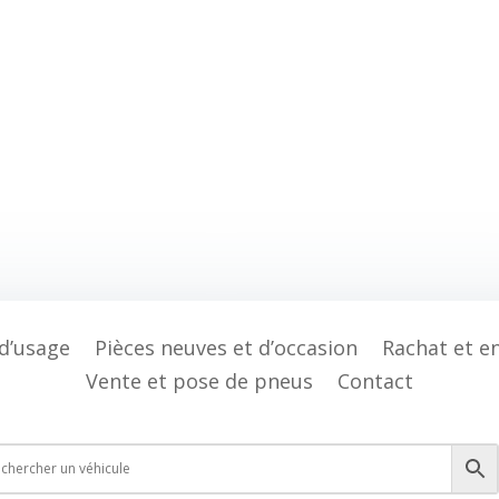
 d’usage
Pièces neuves et d’occasion
Rachat et e
Vente et pose de pneus
Contact