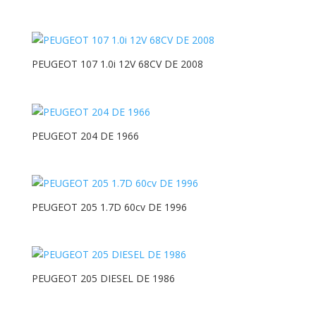
PEUGEOT 107 1.0i 12V 68CV DE 2008
PEUGEOT 204 DE 1966
PEUGEOT 205 1.7D 60cv DE 1996
PEUGEOT 205 DIESEL DE 1986