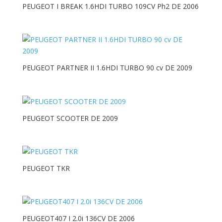
PEUGEOT I BREAK 1.6HDI TURBO 109CV Ph2 DE 2006
PEUGEOT PARTNER II 1.6HDI TURBO 90 cv DE 2009
PEUGEOT SCOOTER DE 2009
PEUGEOT TKR
PEUGEOT407 I 2.0i 136CV DE 2006