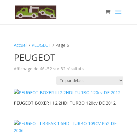
Accueil
/
PEUGEOT
/ Page 6
PEUGEOT
Affichage de 46–52 sur 52 résultats
PEUGEOT BOXER III 2.2HDI TURBO 120cv DE 2012