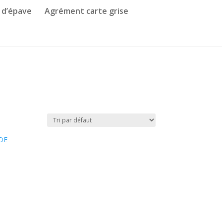
 d’épave
Agrément carte grise