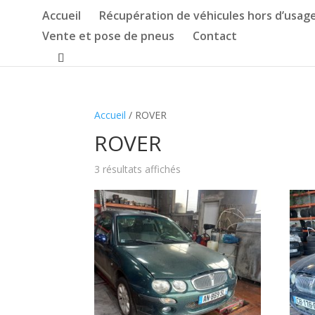
Accueil
Récupération de véhicules hors d’usag
Vente et pose de pneus
Contact
Accueil
/ ROVER
ROVER
3 résultats affichés