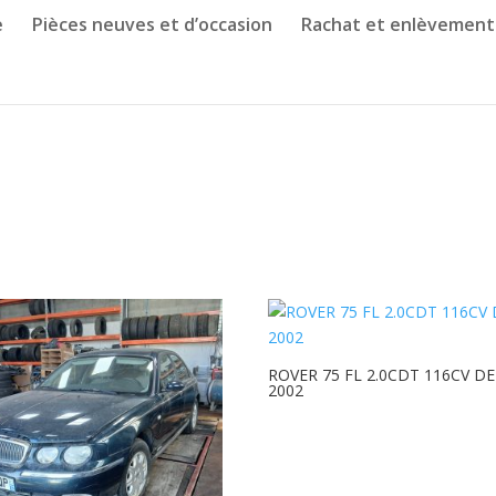
e
Pièces neuves et d’occasion
Rachat et enlèvement
ROVER 75 FL 2.0CDT 116CV DE
2002