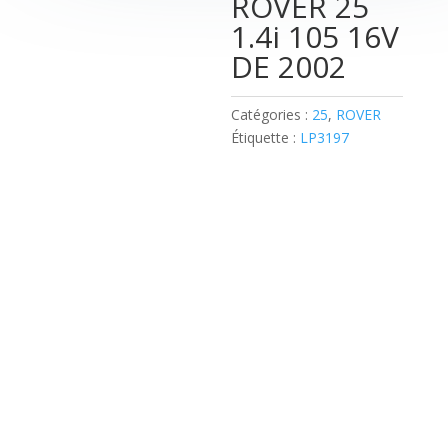
ROVER 25
1.4i 105 16V
DE 2002
Catégories :
25
,
ROVER
Étiquette :
LP3197