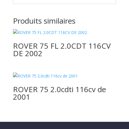
Produits similaires
ROVER 75 FL 2.0CDT 116CV
DE 2002
ROVER 75 2.0cdti 116cv de
2001