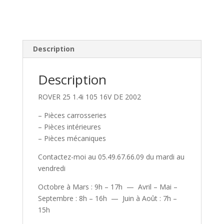
Description
Description
ROVER 25 1.4i 105 16V DE 2002
– Pièces carrosseries
– Pièces intérieures
– Pièces mécaniques
Contactez-moi au 05.49.67.66.09 du mardi au
vendredi
Octobre à Mars : 9h – 17h — Avril – Mai –
Septembre : 8h – 16h — Juin à Août : 7h –
15h