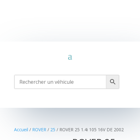
Accueil
/
ROVER
/
25
/ ROVER 25 1.4i 105 16V DE 2002