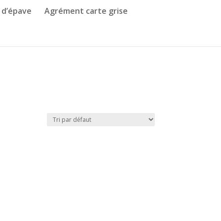
 d’épave
Agrément carte grise