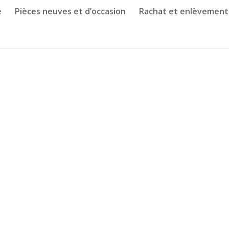
e
Pièces neuves et d’occasion
Rachat et enlèvement