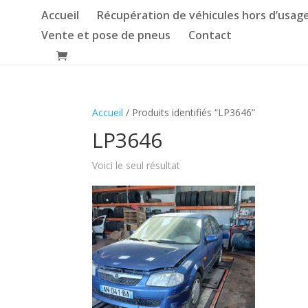
Accueil
Récupération de véhicules hors d’usag
Vente et pose de pneus
Contact
Accueil
/ Produits identifiés “LP3646”
LP3646
Voici le seul résultat