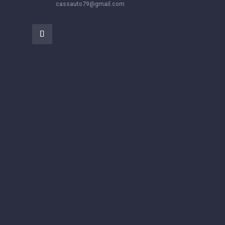
cassauto79@gmail.com