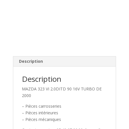
Description
Description
MAZDA 323 VI 2.0DITD 90 16V TURBO DE
2000
– Pièces carrosseries
– Pièces intérieures
– Pièces mécaniques