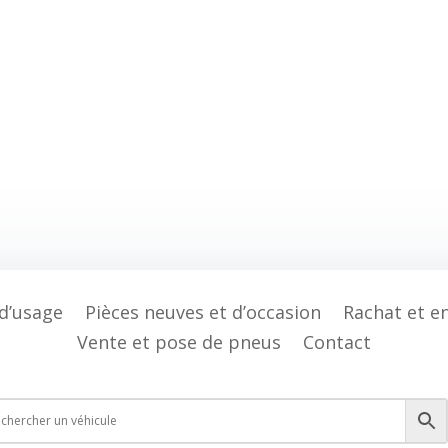
 d’usage
Pièces neuves et d’occasion
Rachat et e
Vente et pose de pneus
Contact