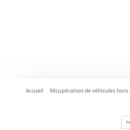
Accueil
Récupération de véhicules hors