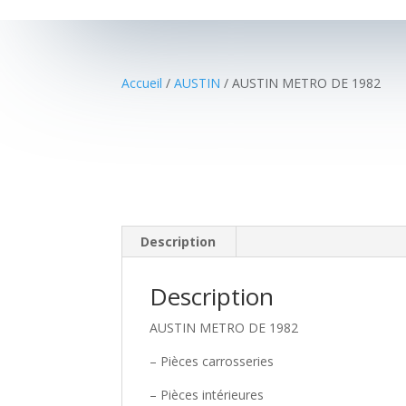
Accueil
/
AUSTIN
/ AUSTIN METRO DE 1982
Description
Description
AUSTIN METRO DE 1982
– Pièces carrosseries
– Pièces intérieures