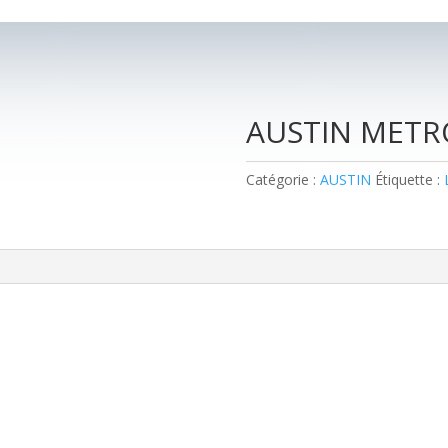
AUSTIN METR
Catégorie :
AUSTIN
Étiquette :