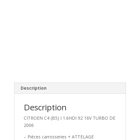
Description
Description
CITROEN C4 (B5) I 1.6HDI 92 16V TURBO DE
2006
– Pièces carrosseries + ATTELAGE