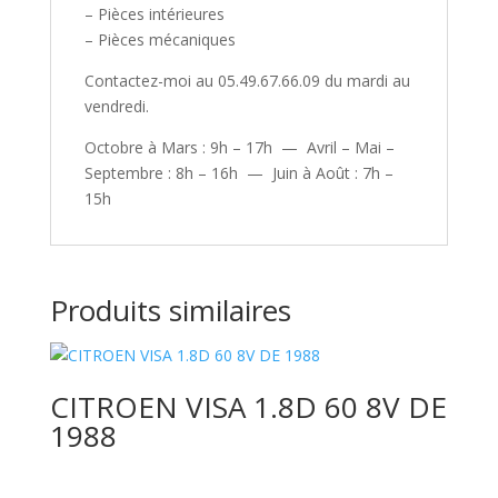
– Pièces intérieures
– Pièces mécaniques
Contactez-moi au 05.49.67.66.09 du mardi au
vendredi.
Octobre à Mars : 9h – 17h — Avril – Mai –
Septembre : 8h – 16h — Juin à Août : 7h –
15h
Produits similaires
CITROEN VISA 1.8D 60 8V DE
1988