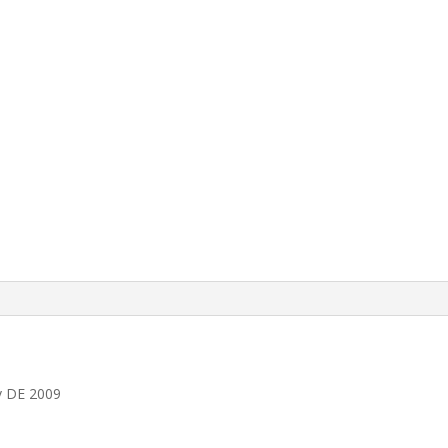
v DE 2009