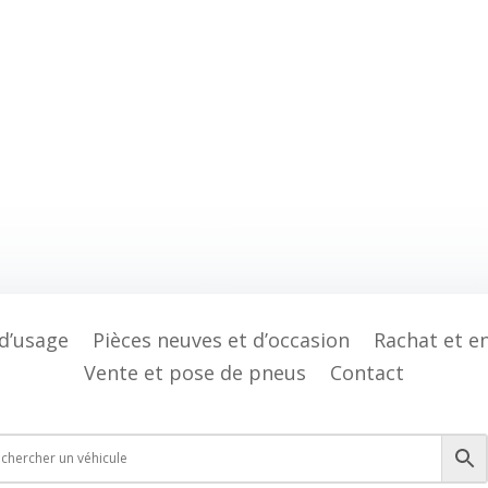
 d’usage
Pièces neuves et d’occasion
Rachat et e
Vente et pose de pneus
Contact