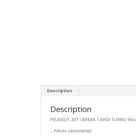
Description
Description
PEUGEOT 207 I BREAK 1.6HDI TURBO 90c
– Pièces carrosseries