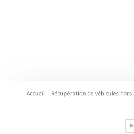
Accueil
Récupération de véhicules hors