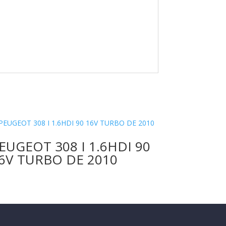
EUGEOT 308 I 1.6HDI 90
6V TURBO DE 2010