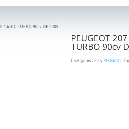
K 1.6HDI TURBO 90cv DE 2009
PEUGEOT 207 
TURBO 90cv D
Catégories :
207
,
PEUGEOT
Éti