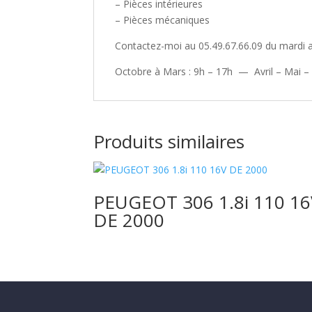
– Pièces intérieures
– Pièces mécaniques
Contactez-moi au 05.49.67.66.09 du mardi 
Octobre à Mars : 9h – 17h — Avril – Mai –
Produits similaires
PEUGEOT 306 1.8i 110 1
DE 2000