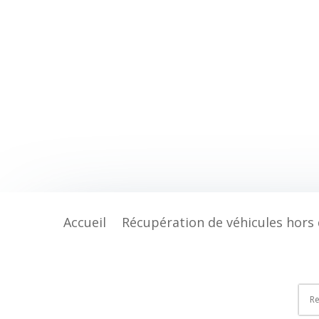
Accueil
Récupération de véhicules hors