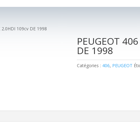
2.0HDI 109cv DE 1998
PEUGEOT 406 
DE 1998
Catégories :
406
,
PEUGEOT
Éti