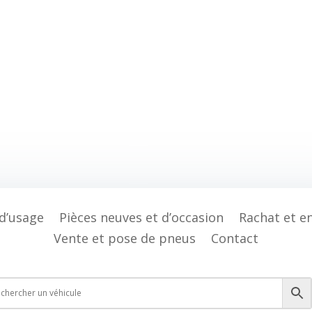
 d’usage
Pièces neuves et d’occasion
Rachat et e
Vente et pose de pneus
Contact