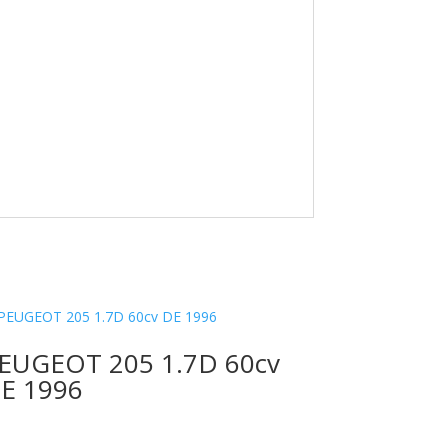
EUGEOT 205 1.7D 60cv
E 1996