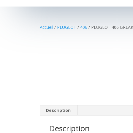
Accueil
/
PEUGEOT
/
406
/ PEUGEOT 406 BREAK 
Description
Description