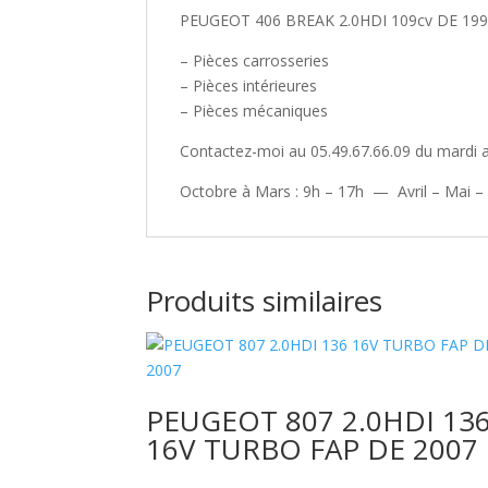
PEUGEOT 406 BREAK 2.0HDI 109cv DE 19
– Pièces carrosseries
– Pièces intérieures
– Pièces mécaniques
Contactez-moi au 05.49.67.66.09 du mardi a
Octobre à Mars : 9h – 17h — Avril – Mai –
Produits similaires
PEUGEOT 807 2.0HDI 13
16V TURBO FAP DE 2007