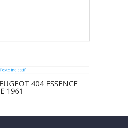
EUGEOT 404 ESSENCE
E 1961