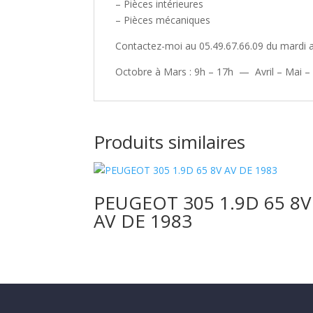
– Pièces intérieures
– Pièces mécaniques
Contactez-moi au 05.49.67.66.09 du mardi a
Octobre à Mars : 9h – 17h — Avril – Mai –
Produits similaires
PEUGEOT 305 1.9D 65 8V
AV DE 1983