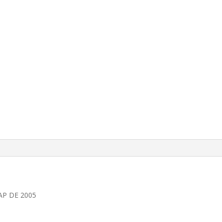
AP DE 2005