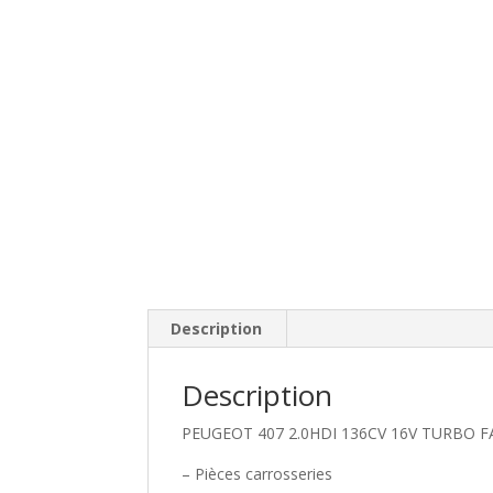
Description
Description
PEUGEOT 407 2.0HDI 136CV 16V TURBO F
– Pièces carrosseries