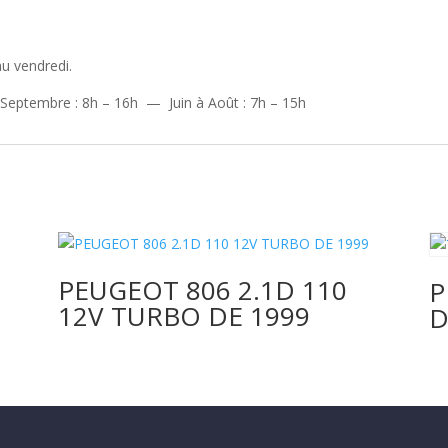
u vendredi.
 Septembre : 8h – 16h — Juin à Août : 7h – 15h
PEUGEOT 806 2.1D 110
P
12V TURBO DE 1999
D