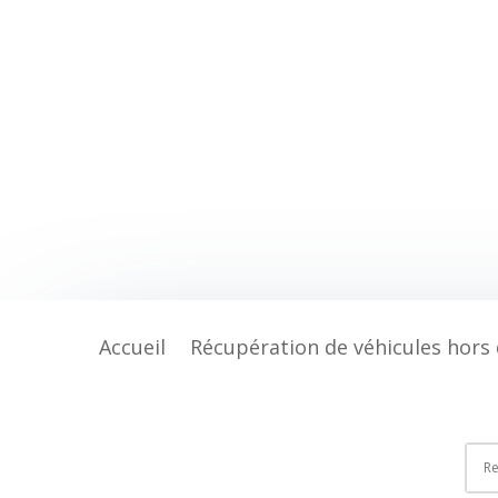
Accueil
Récupération de véhicules hors