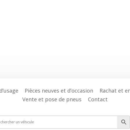
 d’usage
Pièces neuves et d’occasion
Rachat et e
Vente et pose de pneus
Contact