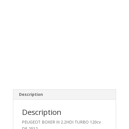
Description
Description
PEUGEOT BOXER III 2.2HDI TURBO 120cv
DE 2012