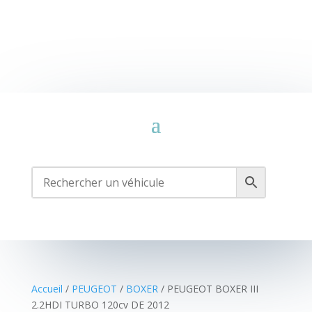
Accueil
/
PEUGEOT
/
BOXER
/ PEUGEOT BOXER III
2.2HDI TURBO 120cv DE 2012