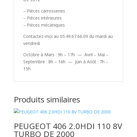
– Pièces carrosseries
– Pièces intérieures
– Pièces mécaniques
Contactez-moi au 05.49.67.66.09 du mardi au
vendredi
Octobre à Mars : 9h – 17h — Avril – Mai –
Septembre : 8h – 16h — Juin à Août : 7h –
15h
Produits similaires
PEUGEOT 406 2.0HDI 110 8V
TURBO DE 2000