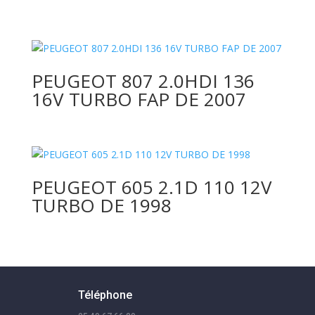
PEUGEOT 807 2.0HDI 136
16V TURBO FAP DE 2007
PEUGEOT 605 2.1D 110 12V
TURBO DE 1998
Téléphone