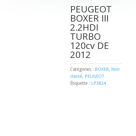
PEUGEOT
BOXER III
2.2HDI
TURBO
120cv DE
2012
Catégories :
BOXER
,
Non
classé
,
PEUGEOT
Étiquette :
LP3824