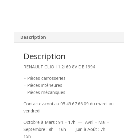
Description
Description
RENAULT CLIO I 1.2i 60 8V DE 1994
– Pièces carrosseries
– Pièces intérieures
– Pièces mécaniques
Contactez-moi au 05.49.67.66.09 du mardi au
vendredi
Octobre à Mars : 9h – 17h — Avril – Mai –
Septembre : 8h – 16h — Juin à Août : 7h –
15h