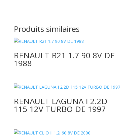
Produits similaires
RENAULT R21 1.7 90 8V DE
1988
RENAULT LAGUNA I 2.2D
115 12V TURBO DE 1997