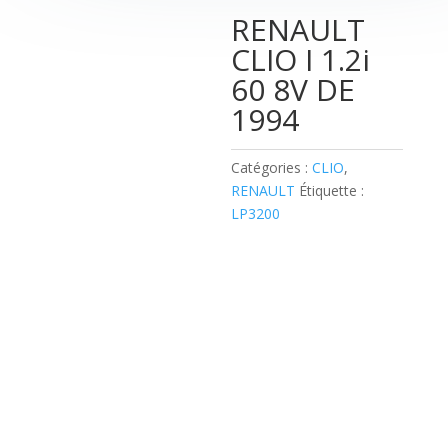
RENAULT
CLIO I 1.2i
60 8V DE
1994
Catégories :
CLIO
,
RENAULT
Étiquette :
LP3200