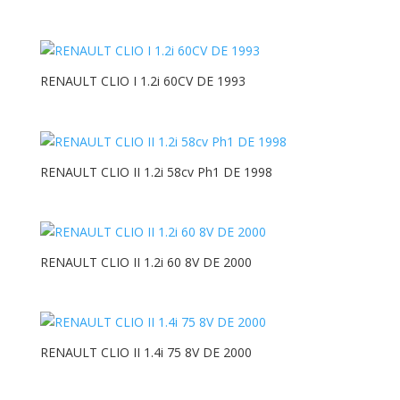
RENAULT CLIO I 1.2i 60CV DE 1993
RENAULT CLIO II 1.2i 58cv Ph1 DE 1998
RENAULT CLIO II 1.2i 60 8V DE 2000
RENAULT CLIO II 1.4i 75 8V DE 2000