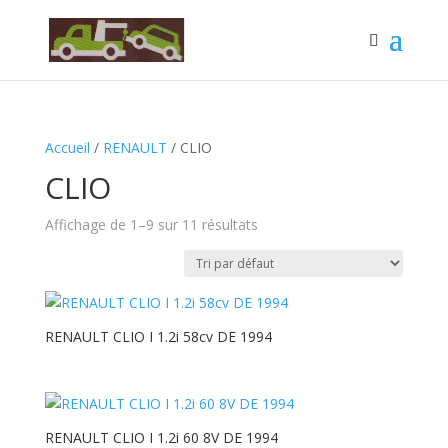
Accueil
/
RENAULT
/ CLIO
CLIO
Affichage de 1–9 sur 11 résultats
RENAULT CLIO I 1.2i 58cv DE 1994
RENAULT CLIO I 1.2i 60 8V DE 1994