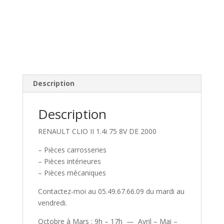
Description
Description
RENAULT CLIO II 1.4i 75 8V DE 2000
– Pièces carrosseries
– Pièces intérieures
– Pièces mécaniques
Contactez-moi au 05.49.67.66.09 du mardi au
vendredi.
Octobre à Mars : 9h – 17h — Avril – Mai –