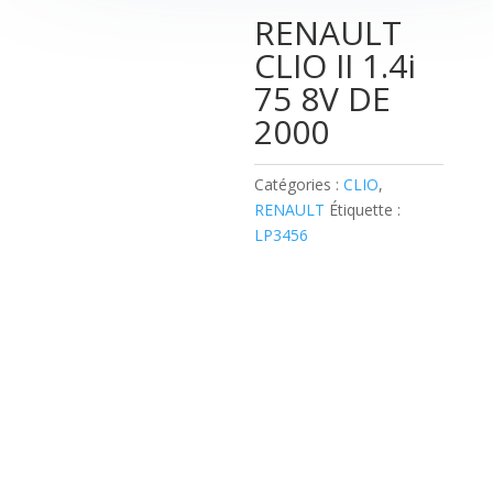
RENAULT
CLIO II 1.4i
75 8V DE
2000
Catégories :
CLIO
,
RENAULT
Étiquette :
LP3456