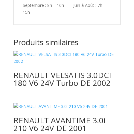
Septembre : 8h – 16h — Juin à Août : 7h –
15h
Produits similaires
RENAULT VELSATIS 3.0DCI
180 V6 24V Turbo DE 2002
RENAULT AVANTIME 3.0i
210 V6 24V DE 2001