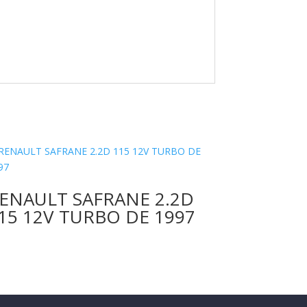
ENAULT SAFRANE 2.2D
15 12V TURBO DE 1997