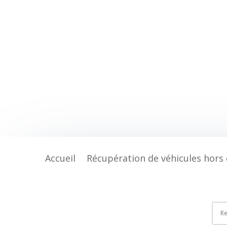
Accueil
Récupération de véhicules hors