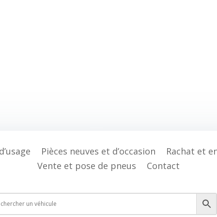
 d’usage
Pièces neuves et d’occasion
Rachat et e
Vente et pose de pneus
Contact