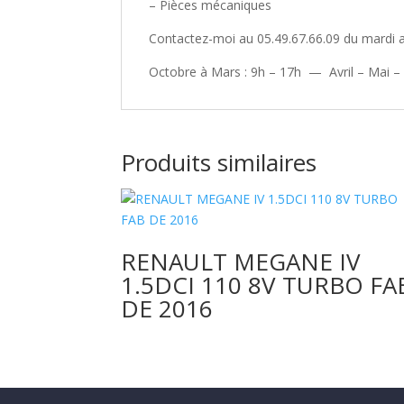
– Pièces mécaniques
Contactez-moi au 05.49.67.66.09 du mardi a
Octobre à Mars : 9h – 17h — Avril – Mai –
Produits similaires
RENAULT MEGANE IV
1.5DCI 110 8V TURBO FA
DE 2016