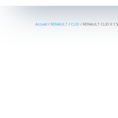
Accueil
/
RENAULT
/
CLIO
/ RENAULT CLIO II 1.