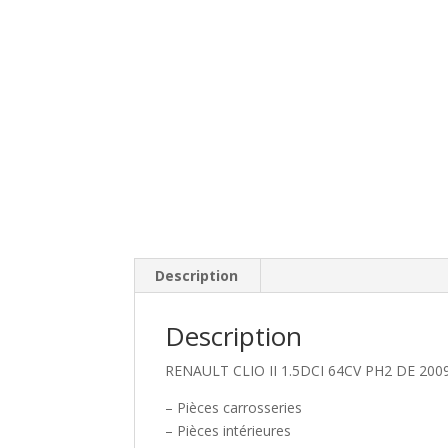
Description
Description
RENAULT CLIO II 1.5DCI 64CV PH2 DE 200
– Pièces carrosseries
– Pièces intérieures