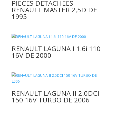
PIECES DETACHEES
RENAULT MASTER 2,5D DE
1995
RENAULT LAGUNA I 1.6i 110
16V DE 2000
RENAULT LAGUNA II 2.0DCI
150 16V TURBO DE 2006