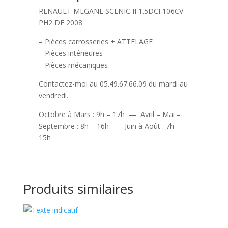
RENAULT MEGANE SCENIC II 1.5DCI 106CV
PH2 DE 2008
– Pièces carrosseries + ATTELAGE
– Pièces intérieures
– Pièces mécaniques
Contactez-moi au 05.49.67.66.09 du mardi au
vendredi.
Octobre à Mars : 9h – 17h — Avril – Mai –
Septembre : 8h – 16h — Juin à Août : 7h –
15h
Produits similaires