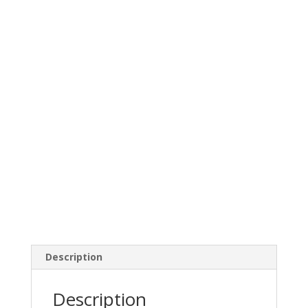
Description
Description