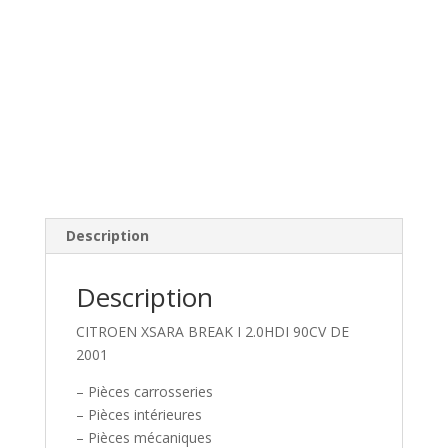
Description
Description
CITROEN XSARA BREAK I 2.0HDI 90CV DE
2001
– Pièces carrosseries
– Pièces intérieures
– Pièces mécaniques