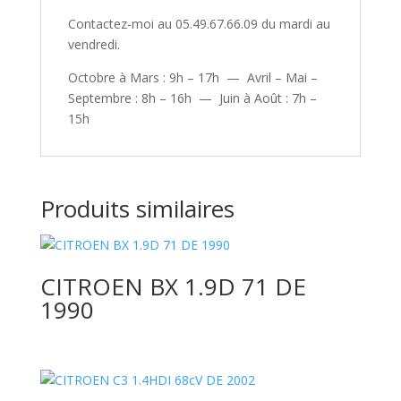
Contactez-moi au 05.49.67.66.09 du mardi au
vendredi.
Octobre à Mars : 9h – 17h — Avril – Mai –
Septembre : 8h – 16h — Juin à Août : 7h –
15h
Produits similaires
CITROEN BX 1.9D 71 DE
1990