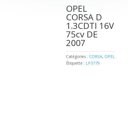
OPEL
CORSA D
1.3CDTI 16V
75cv DE
2007
Catégories :
CORSA
,
OPEL
Étiquette :
LP3779