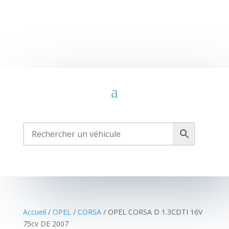
Accueil
/
OPEL
/
CORSA
/ OPEL CORSA D 1.3CDTI 16V
75cv DE 2007