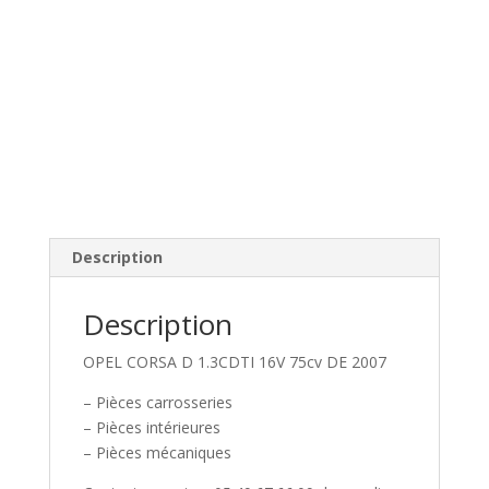
Description
Description
OPEL CORSA D 1.3CDTI 16V 75cv DE 2007
– Pièces carrosseries
– Pièces intérieures
– Pièces mécaniques