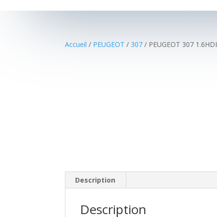
Accueil
/
PEUGEOT
/
307
/ PEUGEOT 307 1.6HDI
Description
Description