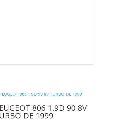
EUGEOT 806 1.9D 90 8V
URBO DE 1999