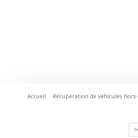
Accueil
Récupération de véhicules hors