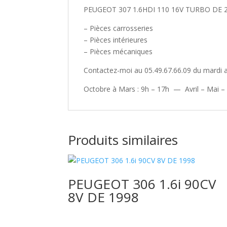
PEUGEOT 307 1.6HDI 110 16V TURBO DE 
– Pièces carrosseries
– Pièces intérieures
– Pièces mécaniques
Contactez-moi au 05.49.67.66.09 du mardi a
Octobre à Mars : 9h – 17h — Avril – Mai –
Produits similaires
PEUGEOT 306 1.6i 90CV
8V DE 1998