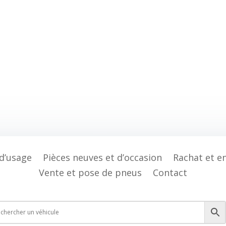
 d’usage
Pièces neuves et d’occasion
Rachat et e
Vente et pose de pneus
Contact