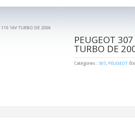
 110 16V TURBO DE 2006
PEUGEOT 307 
TURBO DE 20
Catégories :
307
,
PEUGEOT
Éti