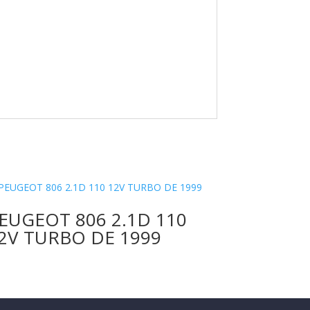
EUGEOT 806 2.1D 110
2V TURBO DE 1999