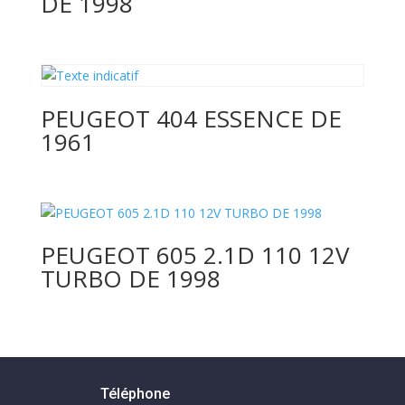
DE 1998
PEUGEOT 404 ESSENCE DE
1961
PEUGEOT 605 2.1D 110 12V
TURBO DE 1998
Téléphone