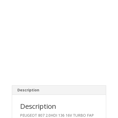
Description
Description
PEUGEOT 807 2.0HDI 136 16V TURBO FAP