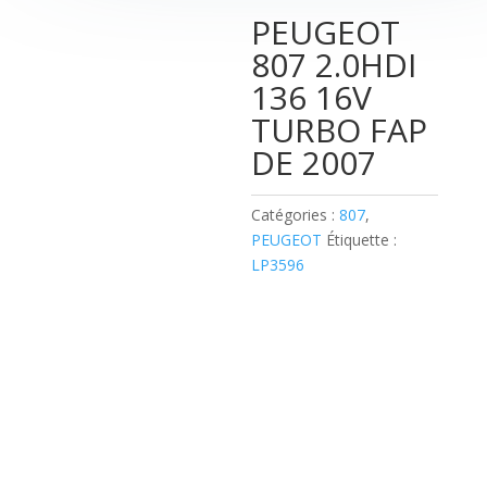
PEUGEOT
807 2.0HDI
136 16V
TURBO FAP
DE 2007
Catégories :
807
,
PEUGEOT
Étiquette :
LP3596