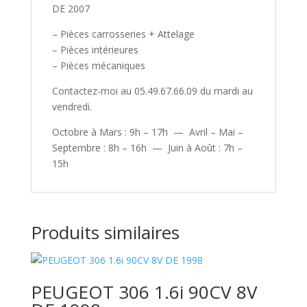
DE 2007
– Pièces carrosseries + Attelage
– Pièces intérieures
– Pièces mécaniques
Contactez-moi au 05.49.67.66.09 du mardi au
vendredi.
Octobre à Mars : 9h – 17h — Avril – Mai –
Septembre : 8h – 16h — Juin à Août : 7h –
15h
Produits similaires
PEUGEOT 306 1.6i 90CV 8V