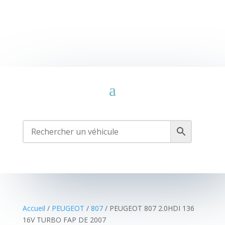
Accueil
/
PEUGEOT
/
807
/ PEUGEOT 807 2.0HDI 136
16V TURBO FAP DE 2007