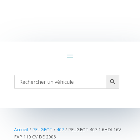
Accueil
/
PEUGEOT
/
407
/ PEUGEOT 407 1.6HDI 16V
FAP 110 CV DE 2006