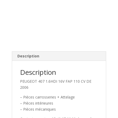
Description
Description
PEUGEOT 407 1.6HDI 16V FAP 110 CV DE
2006
– Pièces carrosseries + Attelage
– Pièces intérieures
– Pièces mécaniques