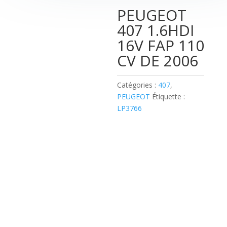
PEUGEOT
407 1.6HDI
16V FAP 110
CV DE 2006
Catégories :
407
,
PEUGEOT
Étiquette :
LP3766