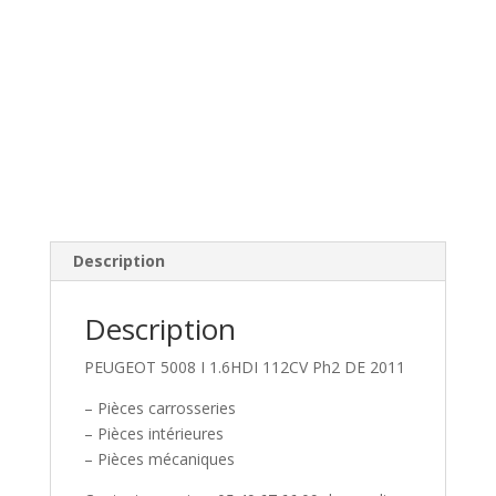
Description
Description
PEUGEOT 5008 I 1.6HDI 112CV Ph2 DE 2011
– Pièces carrosseries
– Pièces intérieures
– Pièces mécaniques