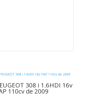
EUGEOT 308 i 1.6HDI 16v
AP 110cv de 2009