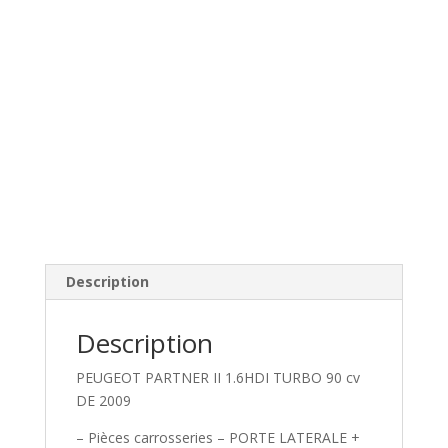
Description
Description
PEUGEOT PARTNER II 1.6HDI TURBO 90 cv
DE 2009
– Pièces carrosseries – PORTE LATERALE +