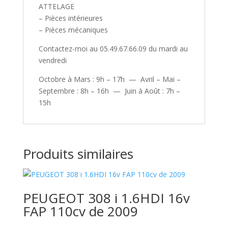
ATTELAGE
– Pièces intérieures
– Pièces mécaniques
Contactez-moi au 05.49.67.66.09 du mardi au
vendredi
Octobre à Mars : 9h – 17h — Avril – Mai –
Septembre : 8h – 16h — Juin à Août : 7h –
15h
Produits similaires
PEUGEOT 308 i 1.6HDI 16v
FAP 110cv de 2009